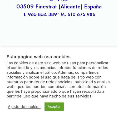
03509 Finestrat (Alicante) España
T. 965 854 389 • M. 610 675 986
Esta página web usa cookies
Las cookies de este sitio web se usan para personalizar
el contenido y los anuncios, ofrecer funciones de redes
sociales y analizar el tráfico. Además, compartimos
información sobre el uso que haga del sitio web con
nuestros partners de redes sociales, publicidad y análisis
web, quienes pueden combinarla con otra información
que les haya proporcionado o que hayan recopilado a
partir del uso que haya hecho de sus servicios.
Ajuste de cookies
Aceptar